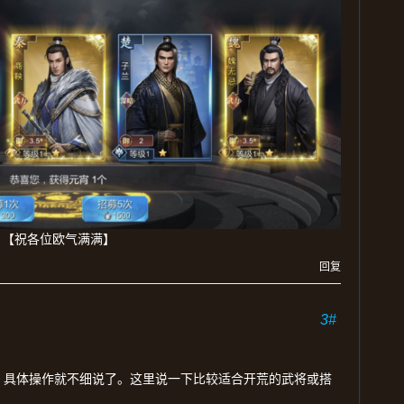
【祝各位欧气满满】
回复
3#
。具体操作就不细说了。这里说一下比较适合开荒的武将或搭