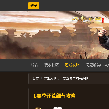
登录
Previous
综合
玩家社区
游戏攻略
问题解答(FAQ
首页
赛季攻略
L赛季开荒细节攻略
L赛季开荒细节攻略
小秦秦