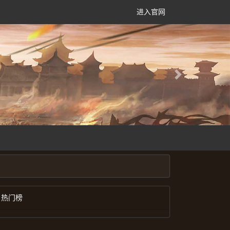
进入官网
Next
热门榜