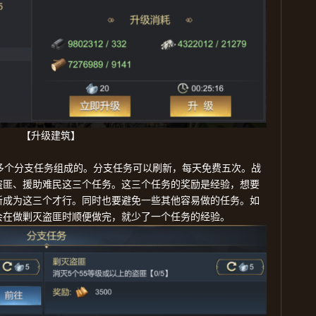
【升级建筑】
多个分支任务组成的。分支任务可以刷新，每天免费五次。战
盗匪、援助难民这三个任务。这三个任务的奖励是经验，想要
新成为这三个才行。同时也要避免一些其他容易做的任务。如
会在做剿灭盗匪时顺便做完，就少了一个任务的经验。