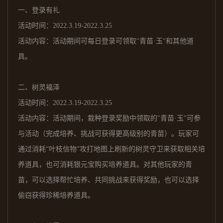
一、
登录有礼
活动时间：
202
2
.3.19-2022.3.25
活动内容：活动期间可每日登录可领取
"青苗·玉"和其他道
具。
二、
树灵福泽
活动时间：
202
2
.3.19-2022.3.25
活动内容：活动期间，栽种登录奖励中领取的
"青苗·玉"可参
与活动（完成培养、挑战可获得更高级别的青苗）。玩家可
通过消耗“叶枝信物”攻打地图上刷新的树灵守卫来获取相关培
养道具，也可消耗银元宝购买培养道具。对其他玩家的青
苗，可以选择帮忙培养、共同挑战来获得奖励，也可以选择
偷窃获得珍稀培养道具。