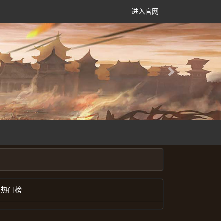
进入官网
Next
热门榜