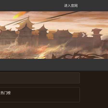
进入官网
Next
热门榜